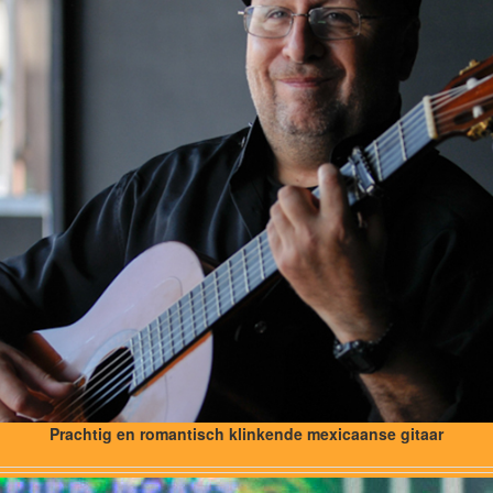
Prachtig en romantisch klinkende mexicaanse gitaar